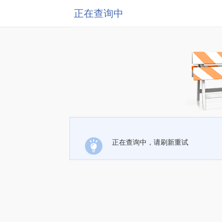
正在查询中
正在查询中，请刷新重试