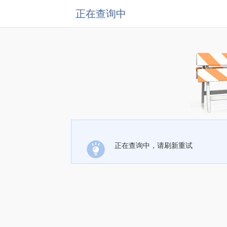
正在查询中
正在查询中，请刷新重试